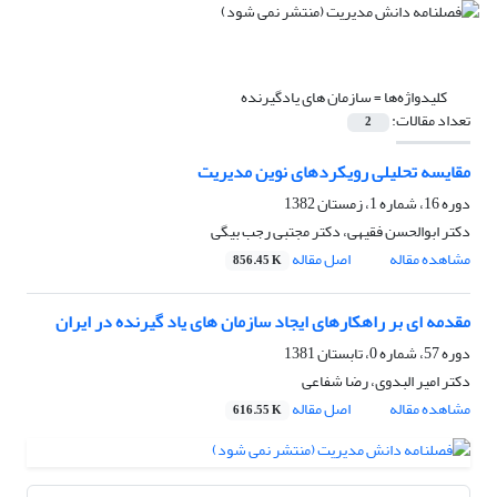
کلیدواژه‌ها =
سازمان های یادگیرنده
تعداد مقالات:
2
مقایسه تحلیلی رویکردهای نوین مدیریت
دوره 16، شماره 1، زمستان 1382
دکتر ابوالحسن فقیهی، دکتر مجتبی رجب بیگی
مشاهده مقاله
اصل مقاله
856.45 K
مقدمه ای بر راهکارهای ایجاد سازمان های یاد گیرنده در ایران
دوره 57، شماره 0، تابستان 1381
دکتر امیر البدوی، رضا شفاعی
مشاهده مقاله
اصل مقاله
616.55 K