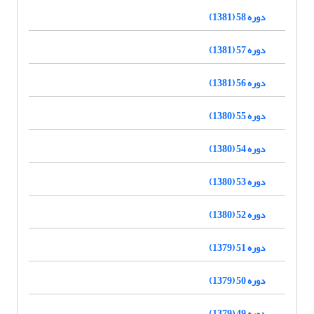
دوره 58 (1381)
دوره 57 (1381)
دوره 56 (1381)
دوره 55 (1380)
دوره 54 (1380)
دوره 53 (1380)
دوره 52 (1380)
دوره 51 (1379)
دوره 50 (1379)
دوره 49 (1379)