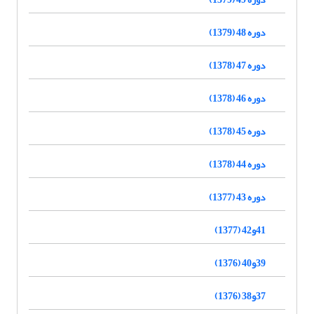
دوره 48 (1379)
دوره 47 (1378)
دوره 46 (1378)
دوره 45 (1378)
دوره 44 (1378)
دوره 43 (1377)
41و42 (1377)
39و40 (1376)
37و38 (1376)