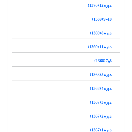
دوره 12 (1370)
9-10 (1369)
دوره 8 (1369)
دوره 11 (1369)
6و7 (1368)
دوره 5 (1368)
دوره 4 (1368)
دوره 3 (1367)
دوره 2 (1367)
دوره 1 (1367)