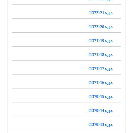
دوره 21 (1372)
دوره 20 (1372)
دوره 19 (1371)
دوره 18 (1371)
دوره 17 (1371)
دوره 16 (1371)
دوره 15 (1370)
دوره 14 (1370)
دوره 13 (1370)