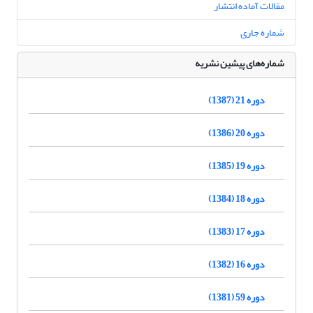
مقالات آماده انتشار
شماره جاری
شماره‌های پیشین نشریه
دوره 21 (1387)
دوره 20 (1386)
دوره 19 (1385)
دوره 18 (1384)
دوره 17 (1383)
دوره 16 (1382)
دوره 59 (1381)