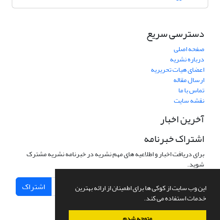
دسترسی سریع
صفحه اصلی
درباره نشریه
اعضای هیات تحریریه
ارسال مقاله
تماس با ما
نقشه سایت
آخرین اخبار
اشتراک خبرنامه
برای دریافت اخبار و اطلاعیه های مهم نشریه در خبرنامه نشریه مشترک
شوید.
اشتراک
این وب سایت از کوکی ها برای اطمینان از ارائه بهترین
خدمات استفاده می کند.
متوجه شدم