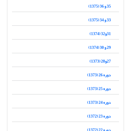
35 و 36 (1375)
33 و 34 (1375)
31و32 (1374)
29 و 30 (1374)
27و28 (1373)
دوره 26 (1373)
دوره 25 (1373)
دوره 24 (1373)
دوره 23 (1372)
دوره 22 (1372)