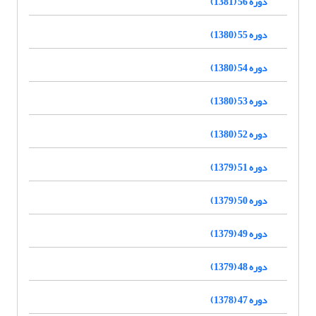
دوره 56 (1381)
دوره 55 (1380)
دوره 54 (1380)
دوره 53 (1380)
دوره 52 (1380)
دوره 51 (1379)
دوره 50 (1379)
دوره 49 (1379)
دوره 48 (1379)
دوره 47 (1378)