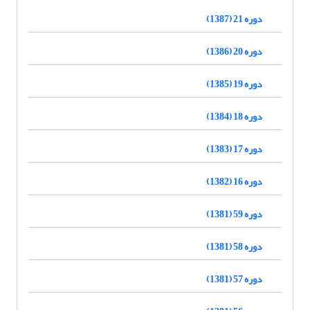
دوره 21 (1387)
دوره 20 (1386)
دوره 19 (1385)
دوره 18 (1384)
دوره 17 (1383)
دوره 16 (1382)
دوره 59 (1381)
دوره 58 (1381)
دوره 57 (1381)