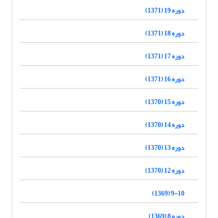
دوره 19 (1371)
دوره 18 (1371)
دوره 17 (1371)
دوره 16 (1371)
دوره 15 (1370)
دوره 14 (1370)
دوره 13 (1370)
دوره 12 (1370)
9-10 (1369)
دوره 8 (1369)