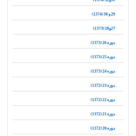
29 و 30 (1374)
27و28 (1373)
دوره 26 (1373)
دوره 25 (1373)
دوره 24 (1373)
دوره 23 (1372)
دوره 22 (1372)
دوره 21 (1372)
دوره 20 (1372)