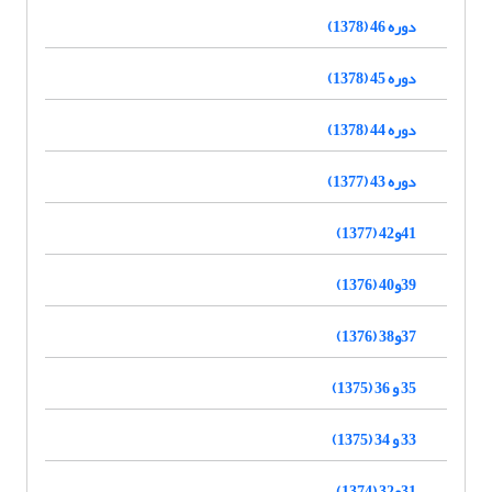
دوره 46 (1378)
دوره 45 (1378)
دوره 44 (1378)
دوره 43 (1377)
41و42 (1377)
39و40 (1376)
37و38 (1376)
35 و 36 (1375)
33 و 34 (1375)
31و32 (1374)