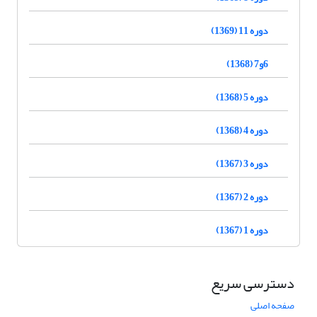
دوره 11 (1369)
6و7 (1368)
دوره 5 (1368)
دوره 4 (1368)
دوره 3 (1367)
دوره 2 (1367)
دوره 1 (1367)
دسترسی سریع
صفحه اصلی