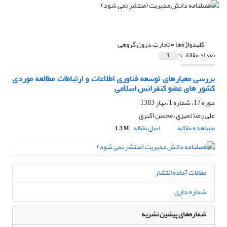
کلیدواژه‌ها =
تجارت درون گروهی
تعداد مقالات:
1
بررسی معیارهای توسعه فناوری اطلاعات و ارتباطات مطالعه موردی
کشور های عضو کنفرانس اسلامی
دوره 17، شماره 1، بهار 1383
علی رضا تمیزی، محسن اکبری
مشاهده مقاله
اصل مقاله
1.3 M
مقالات آماده انتشار
شماره جاری
شماره‌های پیشین نشریه