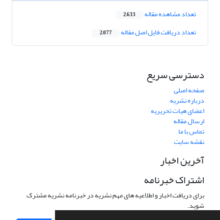
تعداد مشاهده مقاله
2,633
تعداد دریافت فایل اصل مقاله
2,077
دسترسی سریع
صفحه اصلی
درباره نشریه
اعضای هیات تحریریه
ارسال مقاله
تماس با ما
نقشه سایت
آخرین اخبار
اشتراک خبرنامه
برای دریافت اخبار و اطلاعیه های مهم نشریه در خبرنامه نشریه مشترک
شوید.