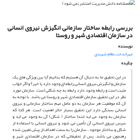
بررسی رابطه ساختار سازمانی انگیزش نیروی انسانی
در سازمان اقتصادی شهر و روستا
نویسنده
مهراندخت نظام شهیدی
چکیده
در این تحقیق ما به دنبال آن هستیم که بدانیم آیا بین ویژگی های یک
سازمان و انگیزش نیروی انسانی رابطه ای وجود دارد یا خیر؟ و اگر جواب
مثبت است و رابطه وجود دارد رابطه به چه شکلی است. سازمان مورد
نظر در این تحقیق سازمان اقتصادی شهر و روستا می باشد. با توجه به
آن که موفقیت هر سازمان به دو عامل مهم ساختار سازمانی و نیروی
انسانی بستگی دارد این تحقیق بسیار حائز اهمیت است. هر کجا که
سازمان به وجود می اید ابتدا ساختار ( شکل) آن به وجود می اید و
سپس نیروی انسانی آن تأمین می شود و نیروی انسانی با استفاده از
شکل و ساختار موجود ، سازمان را به سمت اهداف از پیش تعیین شده
رهنمون می باشد. پس از تحقیقاتی که در سازمان اقتصادی شهر و