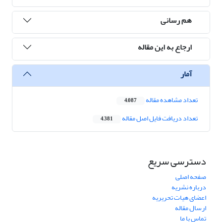
هم رسانی
ارجاع به این مقاله
آمار
تعداد مشاهده مقاله
4,087
تعداد دریافت فایل اصل مقاله
4,381
دسترسی سریع
صفحه اصلی
درباره نشریه
اعضای هیات تحریریه
ارسال مقاله
تماس با ما