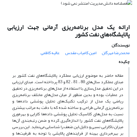
ارائه یک مدل برنامه‌ریزی آرمانی جهت ارزیابی
پالایشگاه‌های نفت کشور
نویسندگان
محمدرضا مهرگان
امین کامیاب مقدس
عالیه کاظمی
چکیده
مقاله حاضر به موضوع ارزیابی عملکرد پالایشگاه‌های نفت کشور بر
مبنای عملکرد سال‌های 80 ، 81 ، 82 و 83 پرداخته است. مبنای ارزیابی
در این تحقیق مدل‌سازی با استفاده از مدل‌های برنامه‌ریزی در تحقیق
در عملیات بوده و بدین منظور از میان مدل‌های مختلف برنامه‌ریزی
ریاضی یک مدل از ترکیب تکنیک‌های تحلیل پوششی داده‌ها و
برنامه‌ریزی آرمانی طراحی و ساخته شده که با دقت به مراتب بیشتری
نسبت به مدل‌های کلاسیک تحلیل پوششی داده‌ها کارایی و بهره‌وری
پالایشگاه‌های نفت کشور را اندازه‌گیری کرده و ضمن رتبه‌بندی آن‌ها
میزان ناکارایی نسبی و دلایل این ضعف را شناسایی می‌نماید. این بررسی
بر بهره‌برداری بهینه از فرایندهای پالایشی با توجه به ظرفیت‌ها و