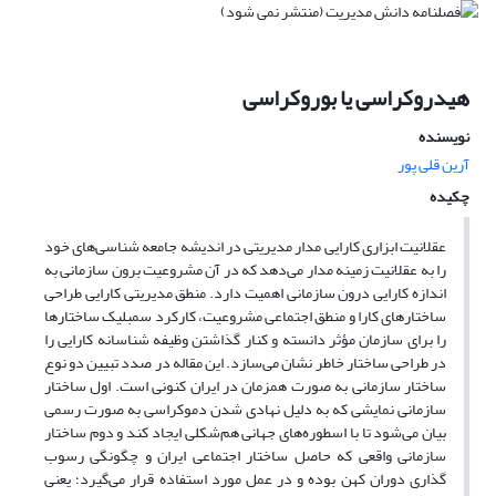
هیدروکراسی یا بوروکراسی
نویسنده
آرین قلی پور
چکیده
عقلانیت ابزاری کارایی مدار مدیریتی در اندیشه جامعه شناسی‌های خود
را به عقلانیت زمینه مدار می‌دهد که در آن مشروعیت برون سازمانی به
اندازه کارایی درون سازمانی اهمیت دارد. منطق مدیریتی کارایی طراحی
ساختارهای کارا و منطق اجتماعی مشروعیت، کارکرد سمبلیک ساختارها
را برای سازمان مؤثر دانسته و کنار گذاشتن وظیفه شناسانه کارایی را
در طراحی ساختار خاطر نشان می‌سازد. این مقاله در صدد تبیین دو نوع
ساختار سازمانی به صورت همزمان در ایران کنونی است. اول ساختار
سازمانی نمایشی که به دلیل نهادی شدن دموکراسی به صورت رسمی
بیان می‌شود تا با اسطوره‌های جهانی هم‌شکلی ایجاد کند و دوم ساختار
سازمانی واقعی که حاصل ساختار اجتماعی ایران و چگونگی رسوب
گذاری دوران کهن بوده و در عمل مورد استفاده قرار می‌گیرد؛ یعنی