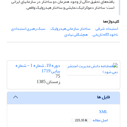
یافته‌های تحقیق حاکی از وجود همزمان دو ساختار در سازمانهای ایرانی
است: ساختار دموکراتیک نمایشی و ساختار هیدرولیک واقعی.
کلیدواژه‌ها
استبداد شرقی
ساختار سازمانی هیدرولیک
سبک رهبری استبدادی
ناخودآگاه تاریخی
هم‌شکلی نهادی
دوره 19، شماره 1 - شماره
پیاپی 1719
75
زمستان 1385
فایل ها
XML
اصل مقاله
225.35 K