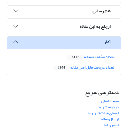
هم رسانی
ارجاع به این مقاله
آمار
تعداد مشاهده مقاله
3,117
تعداد دریافت فایل اصل مقاله
1,974
دسترسی سریع
صفحه اصلی
درباره نشریه
اعضای هیات تحریریه
ارسال مقاله
تماس با ما