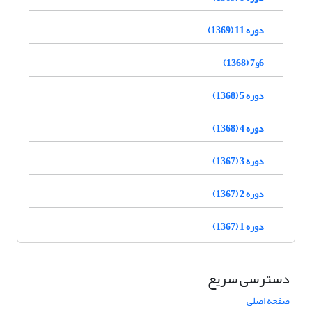
دوره 11 (1369)
6و7 (1368)
دوره 5 (1368)
دوره 4 (1368)
دوره 3 (1367)
دوره 2 (1367)
دوره 1 (1367)
دسترسی سریع
صفحه اصلی