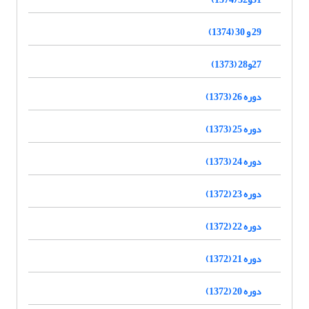
29 و 30 (1374)
27و28 (1373)
دوره 26 (1373)
دوره 25 (1373)
دوره 24 (1373)
دوره 23 (1372)
دوره 22 (1372)
دوره 21 (1372)
دوره 20 (1372)