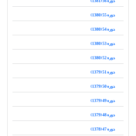
دوره 56 (1381)
دوره 55 (1380)
دوره 54 (1380)
دوره 53 (1380)
دوره 52 (1380)
دوره 51 (1379)
دوره 50 (1379)
دوره 49 (1379)
دوره 48 (1379)
دوره 47 (1378)