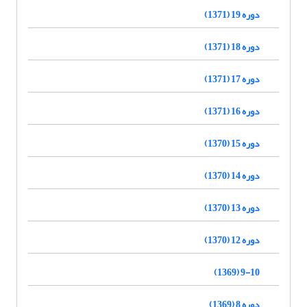
دوره 19 (1371)
دوره 18 (1371)
دوره 17 (1371)
دوره 16 (1371)
دوره 15 (1370)
دوره 14 (1370)
دوره 13 (1370)
دوره 12 (1370)
9-10 (1369)
دوره 8 (1369)