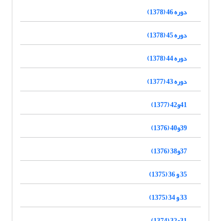
دوره 46 (1378)
دوره 45 (1378)
دوره 44 (1378)
دوره 43 (1377)
41و42 (1377)
39و40 (1376)
37و38 (1376)
35 و 36 (1375)
33 و 34 (1375)
31و32 (1374)