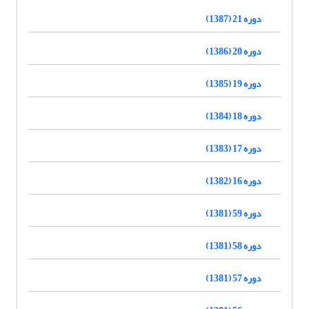
دوره 21 (1387)
دوره 20 (1386)
دوره 19 (1385)
دوره 18 (1384)
دوره 17 (1383)
دوره 16 (1382)
دوره 59 (1381)
دوره 58 (1381)
دوره 57 (1381)