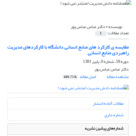
نویسنده =
دکتر عباس عباس پور
تعداد مقالات:
1
مقایسه ی کارکرد های منابع انسانی دانشگاه با کارکردهای مدیریت
راهبردی منابع انسانی
دوره 58، شماره 0، پاییز 1381
دکتر عباس عباس پور
مشاهده مقاله
اصل مقاله
689.73 K
مقالات آماده انتشار
شماره جاری
شماره‌های پیشین نشریه