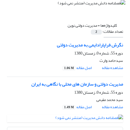
کلیدواژه‌ها =
مدیریت دولتی نوین
تعداد مقالات:
2
نگرش فراپارادایمی به مدیریت دولتی
دوره 55، شماره 0، زمستان 1380
سیدحامد وارث
مشاهده مقاله
اصل مقاله
1.06 M
مدیریت دولتی و سازمان های محلی با نگاهی به ایران
دوره 55، شماره 0، زمستان 1380
سید محمد مقیمی
مشاهده مقاله
اصل مقاله
1.49 M