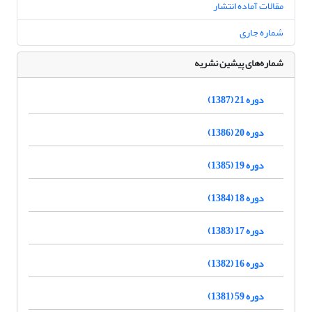
مقالات آماده انتشار
شماره جاری
شماره‌های پیشین نشریه
دوره 21 (1387)
دوره 20 (1386)
دوره 19 (1385)
دوره 18 (1384)
دوره 17 (1383)
دوره 16 (1382)
دوره 59 (1381)