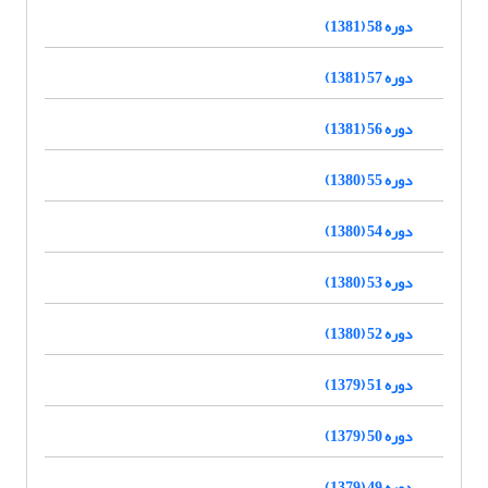
دوره 58 (1381)
دوره 57 (1381)
دوره 56 (1381)
دوره 55 (1380)
دوره 54 (1380)
دوره 53 (1380)
دوره 52 (1380)
دوره 51 (1379)
دوره 50 (1379)
دوره 49 (1379)