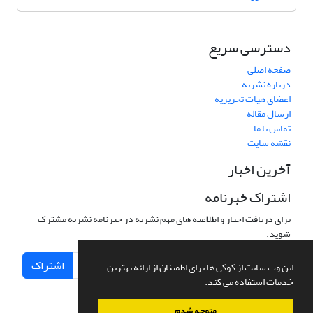
دسترسی سریع
صفحه اصلی
درباره نشریه
اعضای هیات تحریریه
ارسال مقاله
تماس با ما
نقشه سایت
آخرین اخبار
اشتراک خبرنامه
برای دریافت اخبار و اطلاعیه های مهم نشریه در خبرنامه نشریه مشترک
شوید.
اشتراک
این وب سایت از کوکی ها برای اطمینان از ارائه بهترین
خدمات استفاده می کند.
متوجه شدم