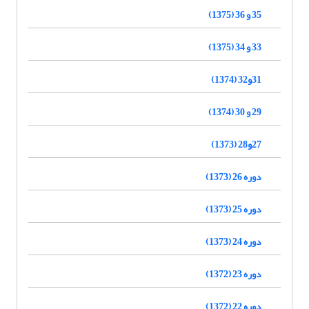
35 و 36 (1375)
33 و 34 (1375)
31و32 (1374)
29 و 30 (1374)
27و28 (1373)
دوره 26 (1373)
دوره 25 (1373)
دوره 24 (1373)
دوره 23 (1372)
دوره 22 (1372)