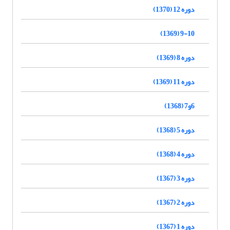
دوره 12 (1370)
9-10 (1369)
دوره 8 (1369)
دوره 11 (1369)
6و7 (1368)
دوره 5 (1368)
دوره 4 (1368)
دوره 3 (1367)
دوره 2 (1367)
دوره 1 (1367)