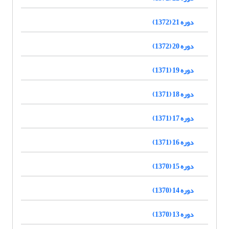
دوره 21 (1372)
دوره 20 (1372)
دوره 19 (1371)
دوره 18 (1371)
دوره 17 (1371)
دوره 16 (1371)
دوره 15 (1370)
دوره 14 (1370)
دوره 13 (1370)