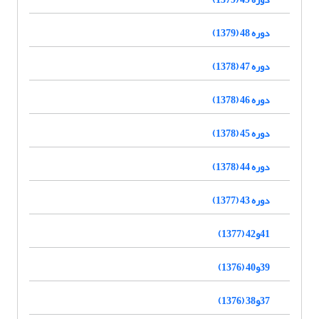
دوره 48 (1379)
دوره 47 (1378)
دوره 46 (1378)
دوره 45 (1378)
دوره 44 (1378)
دوره 43 (1377)
41و42 (1377)
39و40 (1376)
37و38 (1376)