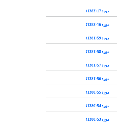
دوره 17 (1383)
دوره 16 (1382)
دوره 59 (1381)
دوره 58 (1381)
دوره 57 (1381)
دوره 56 (1381)
دوره 55 (1380)
دوره 54 (1380)
دوره 53 (1380)