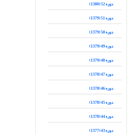
دوره 52 (1380)
دوره 51 (1379)
دوره 50 (1379)
دوره 49 (1379)
دوره 48 (1379)
دوره 47 (1378)
دوره 46 (1378)
دوره 45 (1378)
دوره 44 (1378)
دوره 43 (1377)