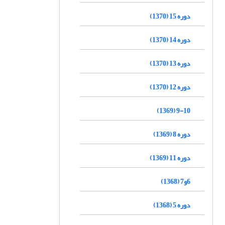
دوره 15 (1370)
دوره 14 (1370)
دوره 13 (1370)
دوره 12 (1370)
9-10 (1369)
دوره 8 (1369)
دوره 11 (1369)
6و7 (1368)
دوره 5 (1368)