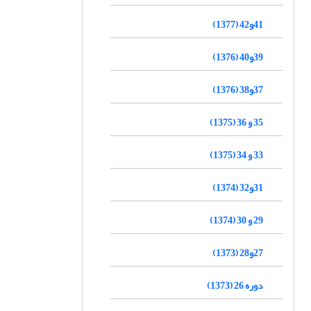
41و42 (1377)
39و40 (1376)
37و38 (1376)
35 و 36 (1375)
33 و 34 (1375)
31و32 (1374)
29 و 30 (1374)
27و28 (1373)
دوره 26 (1373)