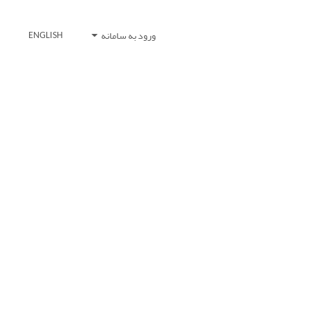
ورود به سامانه
ENGLISH