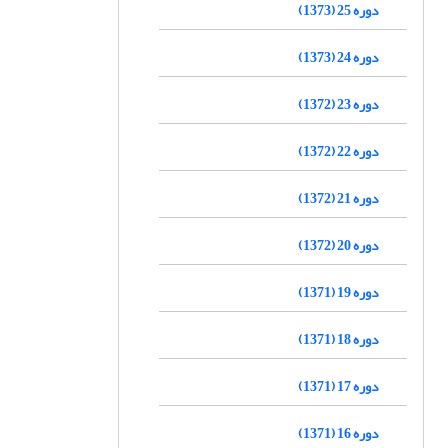
دوره 25 (1373)
دوره 24 (1373)
دوره 23 (1372)
دوره 22 (1372)
دوره 21 (1372)
دوره 20 (1372)
دوره 19 (1371)
دوره 18 (1371)
دوره 17 (1371)
دوره 16 (1371)